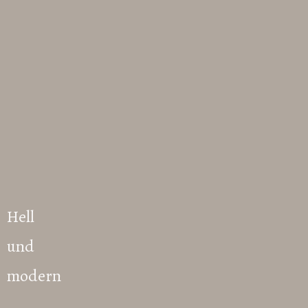
Hell
und
modern