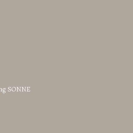
nung SONNE