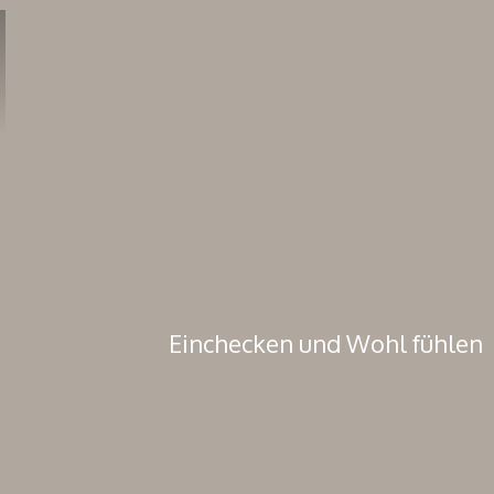
Einchecken und Wohl fühlen